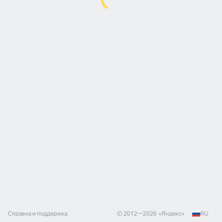
Справка и поддержка
© 2012—
2026
«
Яндекс
»
RU