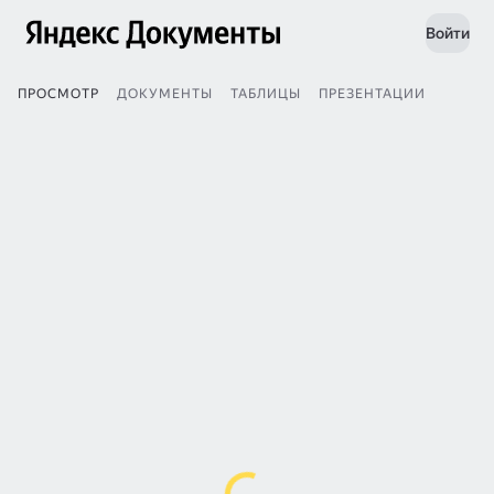
Войти
ПРОСМОТР
ДОКУМЕНТЫ
ТАБЛИЦЫ
ПРЕЗЕНТАЦИИ