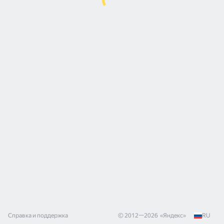
Справка и поддержка
© 2012—
2026
«
Яндекс
»
RU