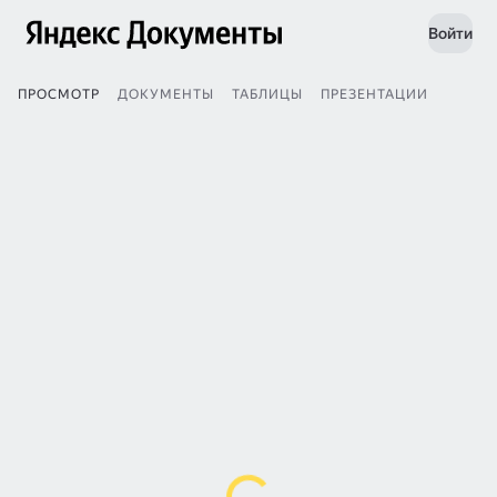
Войти
ПРОСМОТР
ДОКУМЕНТЫ
ТАБЛИЦЫ
ПРЕЗЕНТАЦИИ