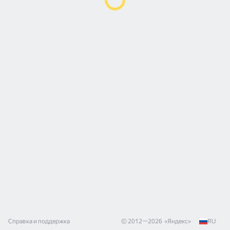
Справка и поддержка
© 2012—
2026
«
Яндекс
»
RU