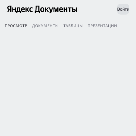
Войти
ПРОСМОТР
ДОКУМЕНТЫ
ТАБЛИЦЫ
ПРЕЗЕНТАЦИИ