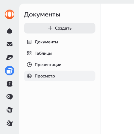
Документы
Создать
Документы
Таблицы
Презентации
Просмотр
7